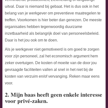
uitval. Daar is niemand bij gebaat. Het is dus ook in het
belang van je werkgever om preventieve maatregelen te
treffen. Voorkomen is hier beter dan genezen. De meeste
organisaties hebben tegenwoordig duurzame
inzetbaarheid als belangrijk doel van personeelsbeleid.
Daar is het jou ook om te doen.
Als je werkgever niet gemotiveerd is om goed te zorgen
voor zijn personeel, zal het economisch argument hem
zeker overtuigen. De kosten of moeite van de door jou
gevraagde faciliteiten vallen al snel in het niet bij de
kosten van verzuim en/of vervanging. Reken maar eens
voor.
2. Mijn baas heeft geen enkele interesse
voor privé-zaken.