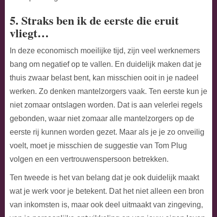
5. Straks ben ik de eerste die eruit
vliegt…
In deze economisch moeilijke tijd, zijn veel werknemers
bang om negatief op te vallen. En duidelijk maken dat je
thuis zwaar belast bent, kan misschien ooit in je nadeel
werken. Zo denken mantelzorgers vaak. Ten eerste kun je
niet zomaar ontslagen worden. Dat is aan velerlei regels
gebonden, waar niet zomaar alle mantelzorgers op de
eerste rij kunnen worden gezet. Maar als je je zo onveilig
voelt, moet je misschien de suggestie van Tom Plug
volgen en een vertrouwenspersoon betrekken.
Ten tweede is het van belang dat je ook duidelijk maakt
wat je werk voor je betekent. Dat het niet alleen een bron
van inkomsten is, maar ook deel uitmaakt van zingeving,