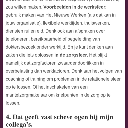
zou willen maken.
Voorbeelden in de werksfeer
:
gebruik maken van Het Nieuwe Werken (als dat kan in
jouw organisatie), flexibele werktijden, thuiswerken,
diensten ruilen e.d. Denk ook aan afspraken over
telefoneren, bereikbaarheid of begeleiding van
doktersbezoek onder werktijd. En je kunt denken aan
zaken die iets oplossen i
n de zorgsfeer
. Het blijkt
namelijk dat zorgfactoren zwaarder doortikken in
overbelasting dan werkfactoren. Denk aan het volgen van
coaching of training om problemen in de relationele sfeer
op te lossen. Of het inschakelen van een
mantelzorgmakelaar om knelpunten in de zorg op te
lossen.
4. Dat geeft vast scheve ogen bij mijn
collega’s.