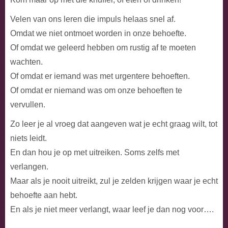
Velen van ons leren die impuls helaas snel af.
Omdat we niet ontmoet worden in onze behoefte.
Of omdat we geleerd hebben om rustig af te moeten
wachten.
Of omdat er iemand was met urgentere behoeften.
Of omdat er niemand was om onze behoeften te
vervullen.
Zo leer je al vroeg dat aangeven wat je echt graag wilt, tot
niets leidt.
En dan hou je op met uitreiken. Soms zelfs met
verlangen.
Maar als je nooit uitreikt, zul je zelden krijgen waar je echt
behoefte aan hebt.
En als je niet meer verlangt, waar leef je dan nog voor….