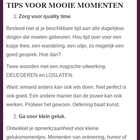
TIPS VOOR MOOIE MOMENTEN
Zorg voor quality time
Besteed niet al je beschikbare tijd aan alle dagelijkse
dingen die moeten gebeuren. Hou tijd over voor een
kopje thee, een wandeling, een uitje, zo mogelijk een
goed gesprek. Hoe dan?
Twee woorden met een magische uitwerking.
DELEGEREN en LOSLATEN.
Want: iemand anders kan ook iets doen. Niet perfect is
ook goed. Een andere manier dan de jouwe kan ook
werken. Probeer het gewoon. Oefening baart kunst.
Ga voor klein geluk.
Ontwikkel je opmerkzaamheid voor kleine
geluksmomentjes. Momenten van ontroering, humor of