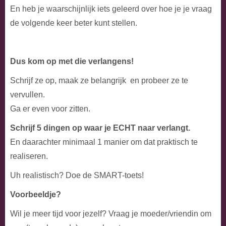
En heb je waarschijnlijk iets geleerd over hoe je je vraag
de volgende keer beter kunt stellen.
Dus kom op met die verlangens!
Schrijf ze op, maak ze belangrijk en probeer ze te
vervullen.
Ga er even voor zitten.
Schrijf 5 dingen op waar je ECHT naar verlangt.
En daarachter minimaal 1 manier om dat praktisch te
realiseren.
Uh realistisch? Doe de SMART-toets!
Voorbeeldje?
Wil je meer tijd voor jezelf? Vraag je moeder/vriendin om