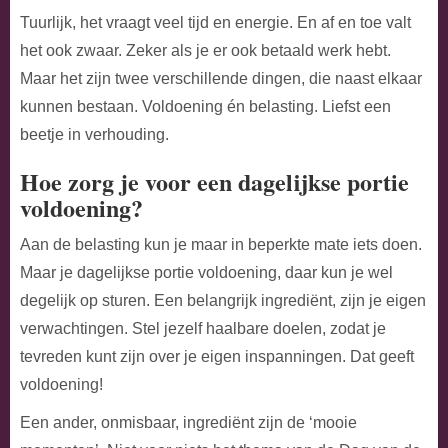
Tuurlijk, het vraagt veel tijd en energie. En af en toe valt
het ook zwaar. Zeker als je er ook betaald werk hebt.
Maar het zijn twee verschillende dingen, die naast elkaar
kunnen bestaan. Voldoening én belasting. Liefst een
beetje in verhouding.
Hoe zorg je voor een dagelijkse portie
voldoening?
Aan de belasting kun je maar in beperkte mate iets doen.
Maar je dagelijkse portie voldoening, daar kun je wel
degelijk op sturen. Een belangrijk ingrediënt, zijn je eigen
verwachtingen. Stel jezelf haalbare doelen, zodat je
tevreden kunt zijn over je eigen inspanningen. Dat geeft
voldoening!
Een ander, onmisbaar, ingrediënt zijn de ‘mooie