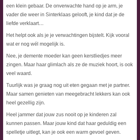
een klein gebaar. De onverwachte hand op je arm, je
vader die weer in Sinterklaas gelooft, je kind dat je de
liefde verklaart…
Het helpt ook als je je verwachtingen bijstelt. Kijk vooral
wat er nog wél mogelijk is.
Nee, je demente moeder kan geen kerstliedjes meer
zingen. Maar haar glimlach als ze de muziek hoort, is ook
veel waard.
Tuurlijk was je graag nog uit eten gegaan met je partner.
Maar samen genieten van meegebracht lekkers kan ook
heel gezellig zijn.
Heel jammer dat jouw zus nooit op je kinderen zal
kunnen passen. Maar jouw kind dat haar geduldig een
spelletje uitlegt, kan je ook een warm gevoel geven.