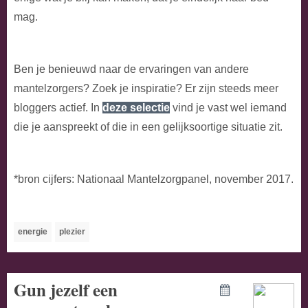
mag.
Ben je benieuwd naar de ervaringen van andere
mantelzorgers? Zoek je inspiratie? Er zijn steeds meer
bloggers actief. In
deze selectie
vind je vast wel iemand
die je aanspreekt of die in een gelijksoortige situatie zit.
*bron cijfers: Nationaal Mantelzorgpanel, november 2017.
energie
plezier
Gun jezelf een