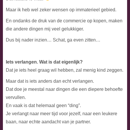
Maar ik heb wel zeker wensen op immaterieel gebied.
En ondanks de druk van de commercie op kopen, maken
die andere dingen mij veel gelukkiger.
Dus bij nader inzien… Schat, ga even zitten…
Iets verlangen. Wat is dat eigenlijk?
Dat je iets heel graag wil hebben, zal menig kind zeggen.
Maar dat is iets anders dan echt verlangen.
Dat doe je meestal naar dingen die een diepere behoefte
vervullen.
En vaak is dat helemaal geen “ding”.
Je verlangt naar meer tijd voor jezelf, naar een leukere
baan, naar echte aandacht van je partner.