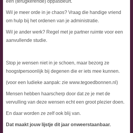
een (terugkerende) oppasbeurt.
Wil je meer orde in je chaos? Vraag die handige vriend
om hulp bij het ordenen van je administratie.
Wil je ander werk? Regel met je partner ruimte voor een
aanvullende studie.
Stop je wensen niet in je schoen, maar bezorg ze
hoogstpersoonlijk bij degenen die er iets mee kunnen.
(voor een ludieke aanpak: zie www.tegoedbonnen.nl)
Mensen hebben haarscherp door dat ze je met de
vervulling van deze wensen echt een groot plezier doen.
En daar worden ze zelf ook blij van.
Dat maakt jouw lijstje dit jaar onweerstaanbaar.