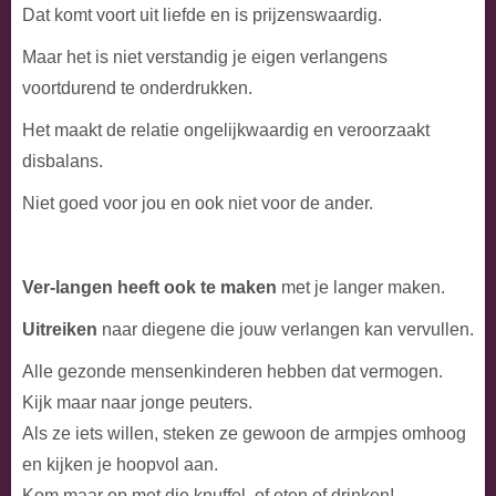
Dat komt voort uit liefde en is prijzenswaardig.
Maar het is niet verstandig je eigen verlangens
voortdurend te onderdrukken.
Het maakt de relatie ongelijkwaardig en veroorzaakt
disbalans.
Niet goed voor jou en ook niet voor de ander.
Ver-langen heeft ook te maken
met je langer maken.
Uitreiken
naar diegene die jouw verlangen kan vervullen.
Alle gezonde mensenkinderen hebben dat vermogen.
Kijk maar naar jonge peuters.
Als ze iets willen, steken ze gewoon de armpjes omhoog
en kijken je hoopvol aan.
Kom maar op met die knuffel, of eten of drinken!