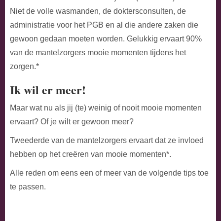
Niet de volle wasmanden, de doktersconsulten, de
administratie voor het PGB en al die andere zaken die
gewoon gedaan moeten worden. Gelukkig ervaart 90%
van de mantelzorgers mooie momenten tijdens het
zorgen.*
Ik wil er meer!
Maar wat nu als jij (te) weinig of nooit mooie momenten
ervaart? Of je wilt er gewoon meer?
Tweederde van de mantelzorgers ervaart dat ze invloed
hebben op het creëren van mooie momenten*.
Alle reden om eens een of meer van de volgende tips toe
te passen.