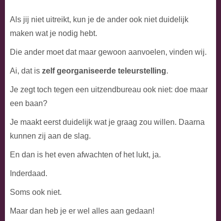
Als jij niet uitreikt, kun je de ander ook niet duidelijk
maken wat je nodig hebt.
Die ander moet dat maar gewoon aanvoelen, vinden wij.
Ai, dat is
zelf georganiseerde teleurstelling
.
Je zegt toch tegen een uitzendbureau ook niet: doe maar
een baan?
Je maakt eerst duidelijk wat je graag zou willen. Daarna
kunnen zij aan de slag.
En dan is het even afwachten of het lukt, ja.
Inderdaad.
Soms ook niet.
Maar dan heb je er wel alles aan gedaan!