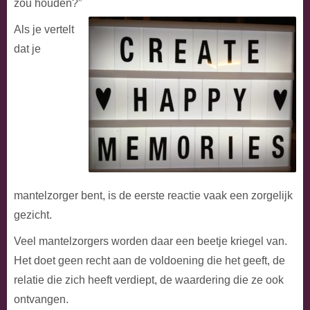
zou houden?”
Als je vertelt
dat je
mantelzorger bent, is de eerste reactie vaak een zorgelijk
gezicht.
Veel mantelzorgers worden daar een beetje kriegel van.
Het doet geen recht aan de voldoening die het geeft, de
relatie die zich heeft verdiept, de waardering die ze ook
ontvangen.