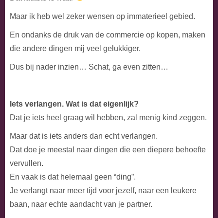
Maar ik heb wel zeker wensen op immaterieel gebied.
En ondanks de druk van de commercie op kopen, maken
die andere dingen mij veel gelukkiger.
Dus bij nader inzien… Schat, ga even zitten…
Iets verlangen. Wat is dat eigenlijk?
Dat je iets heel graag wil hebben, zal menig kind zeggen.
Maar dat is iets anders dan echt verlangen.
Dat doe je meestal naar dingen die een diepere behoefte
vervullen.
En vaak is dat helemaal geen “ding”.
Je verlangt naar meer tijd voor jezelf, naar een leukere
baan, naar echte aandacht van je partner.