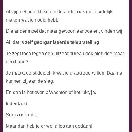
Als jij niet uitreikt, kun je de ander ook niet duidelijk
maken wat je nodig hebt.
Die ander moet dat maar gewoon aanvoelen, vinden wij.
Ai, dat is
zelf georganiseerde teleurstelling
.
Je zegt toch tegen een uitzendbureau ook niet: doe maar
een baan?
Je maakt eerst duidelijk wat je graag zou willen. Daarna
kunnen zij aan de slag.
En dan is het even afwachten of het lukt, ja.
Inderdaad.
Soms ook niet.
Maar dan heb je er wel alles aan gedaan!