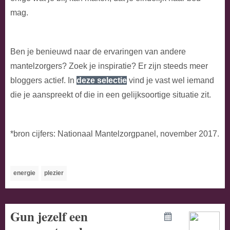
mag.
Ben je benieuwd naar de ervaringen van andere
mantelzorgers? Zoek je inspiratie? Er zijn steeds meer
bloggers actief. In
deze selectie
vind je vast wel iemand
die je aanspreekt of die in een gelijksoortige situatie zit.
*bron cijfers: Nationaal Mantelzorgpanel, november 2017.
energie
plezier
Gun jezelf een