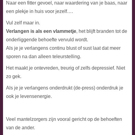
Naar een fitter gevoel, naar waardering van je baas, naar
een plekje in huis voor jezelf….
Vul zelf maar in.
Verlangen is als een vlammetje
, het blijft branden tot de
onderliggende behoefte vervuld wordt.
Als je je verlangens continu blust of sust laat dat meer
sporen na dan alleen teleurstelling.
Het maakt je ontevreden, treurig of zelfs depressief. Niet
zo gek.
Als je je verlangens onderdrukt (de-press) onderdruk je
ook je levensenergie.
Veel mantelzorgers zijn vooral gericht op de behoeften
van de ander.