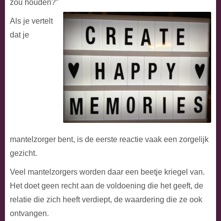
zou houden?”
Als je vertelt
dat je
mantelzorger bent, is de eerste reactie vaak een zorgelijk
gezicht.
Veel mantelzorgers worden daar een beetje kriegel van.
Het doet geen recht aan de voldoening die het geeft, de
relatie die zich heeft verdiept, de waardering die ze ook
ontvangen.