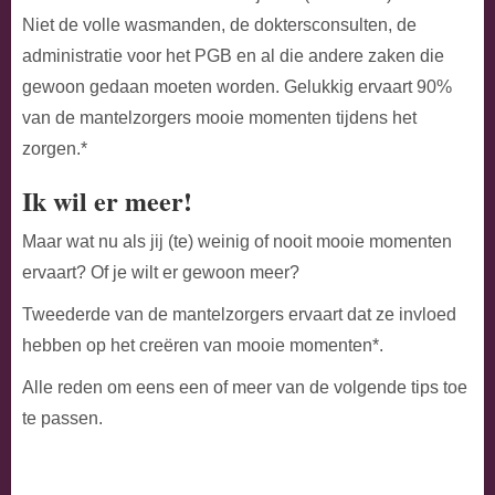
Niet de volle wasmanden, de doktersconsulten, de
administratie voor het PGB en al die andere zaken die
gewoon gedaan moeten worden. Gelukkig ervaart 90%
van de mantelzorgers mooie momenten tijdens het
zorgen.*
Ik wil er meer!
Maar wat nu als jij (te) weinig of nooit mooie momenten
ervaart? Of je wilt er gewoon meer?
Tweederde van de mantelzorgers ervaart dat ze invloed
hebben op het creëren van mooie momenten*.
Alle reden om eens een of meer van de volgende tips toe
te passen.