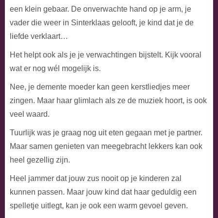
een klein gebaar. De onverwachte hand op je arm, je
vader die weer in Sinterklaas gelooft, je kind dat je de
liefde verklaart…
Het helpt ook als je je verwachtingen bijstelt. Kijk vooral
wat er nog wél mogelijk is.
Nee, je demente moeder kan geen kerstliedjes meer
zingen. Maar haar glimlach als ze de muziek hoort, is ook
veel waard.
Tuurlijk was je graag nog uit eten gegaan met je partner.
Maar samen genieten van meegebracht lekkers kan ook
heel gezellig zijn.
Heel jammer dat jouw zus nooit op je kinderen zal
kunnen passen. Maar jouw kind dat haar geduldig een
spelletje uitlegt, kan je ook een warm gevoel geven.