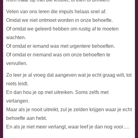
Velen van ons leren die impuls helaas snel af.
Omdat we niet ontmoet worden in onze behoefte.
Of omdat we geleerd hebben om rustig af te moeten
wachten.
Of omdat er iemand was met urgentere behoeften.
Of omdat er niemand was om onze behoeften te
vervullen.
Zo leer je al vroeg dat aangeven wat je echt graag wilt, tot
niets leidt.
En dan hou je op met uitreiken. Soms zelfs met
verlangen.
Maar als je nooit uitreikt, zul je zelden krijgen waar je echt
behoefte aan hebt.
En als je niet meer verlangt, waar leef je dan nog voor….