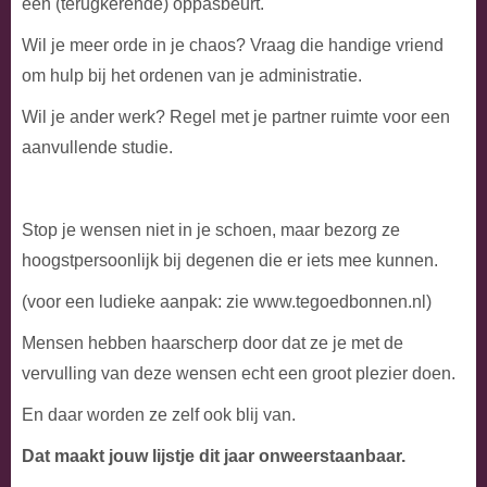
een (terugkerende) oppasbeurt.
Wil je meer orde in je chaos? Vraag die handige vriend
om hulp bij het ordenen van je administratie.
Wil je ander werk? Regel met je partner ruimte voor een
aanvullende studie.
Stop je wensen niet in je schoen, maar bezorg ze
hoogstpersoonlijk bij degenen die er iets mee kunnen.
(voor een ludieke aanpak: zie www.tegoedbonnen.nl)
Mensen hebben haarscherp door dat ze je met de
vervulling van deze wensen echt een groot plezier doen.
En daar worden ze zelf ook blij van.
Dat maakt jouw lijstje dit jaar onweerstaanbaar.