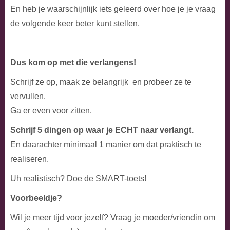
En heb je waarschijnlijk iets geleerd over hoe je je vraag
de volgende keer beter kunt stellen.
Dus kom op met die verlangens!
Schrijf ze op, maak ze belangrijk en probeer ze te
vervullen.
Ga er even voor zitten.
Schrijf 5 dingen op waar je ECHT naar verlangt.
En daarachter minimaal 1 manier om dat praktisch te
realiseren.
Uh realistisch? Doe de SMART-toets!
Voorbeeldje?
Wil je meer tijd voor jezelf? Vraag je moeder/vriendin om