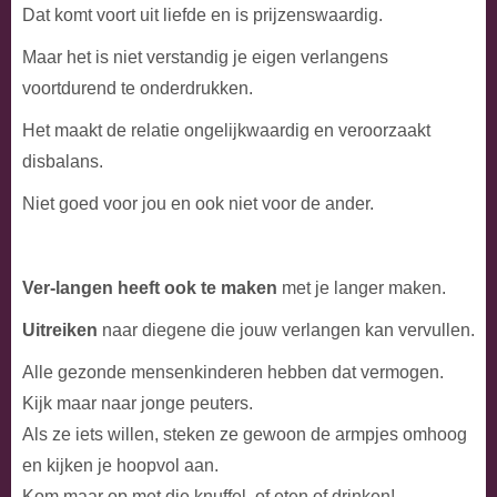
Dat komt voort uit liefde en is prijzenswaardig.
Maar het is niet verstandig je eigen verlangens
voortdurend te onderdrukken.
Het maakt de relatie ongelijkwaardig en veroorzaakt
disbalans.
Niet goed voor jou en ook niet voor de ander.
Ver-langen heeft ook te maken
met je langer maken.
Uitreiken
naar diegene die jouw verlangen kan vervullen.
Alle gezonde mensenkinderen hebben dat vermogen.
Kijk maar naar jonge peuters.
Als ze iets willen, steken ze gewoon de armpjes omhoog
en kijken je hoopvol aan.
Kom maar op met die knuffel, of eten of drinken!