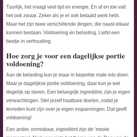
Tuurlijk, het vraagt veel tijd en energie. En af en toe valt
het ook zwaar. Zeker als je er ook betaald werk hebt.
Maar het zijn twee verschillende dingen, die naast elkaar
kunnen bestaan. Voldoening én belasting. Liefst een
beetje in verhouding.
Hoe zorg je voor een dagelijkse portie
voldoening?
Aan de belasting kun je maar in beperkte mate iets doen.
Maar je dagelijkse portie voldoening, daar kun je wel
degelijk op sturen. Een belangrijk ingrediënt, zijn je eigen
verwachtingen. Stel jezelf haalbare doelen, zodat je
tevreden kunt zijn over je eigen inspanningen. Dat geeft
voldoening!
Een ander, onmisbaar, ingrediënt zijn de ‘mooie