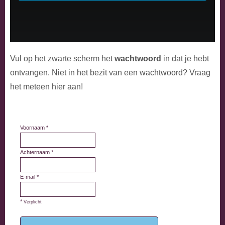
Vul op het zwarte scherm het
wachtwoord
in dat je hebt
ontvangen. Niet in het bezit van een wachtwoord? Vraag
het meteen hier aan!
Voornaam *
Achternaam *
E-mail *
*
Verplicht