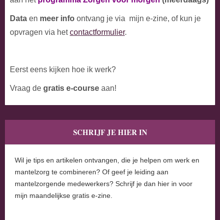
Data
en
meer info
ontvang je via mijn e-zine, of kun je
opvragen via het
contactformulier
.
Eerst eens kijken hoe ik werk?
Vraag de
gratis e-course
aan!
SCHRIJF JE HIER IN
Wil je tips en artikelen ontvangen, die je helpen om werk en
mantelzorg te combineren? Of geef je leiding aan
mantelzorgende medewerkers? Schrijf je dan hier in voor
mijn maandelijkse gratis e-zine.