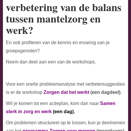
verbetering van de balans
tussen mantelzorg en
werk?
En ook profiteren van de kennis en ervaring van je
groepsgenoten?
Neem dan deel aan een van de workshops.
Voor een snelle probleemanalyse met verbetersuggesties
is er de workshop
Zorgen dat het werkt
(een dagdeel)
.
Wil je komen tot een actieplan, kom dan naar
Samen
sterk in zorg en werk
(een dag).
Om problemen structureel op te lossen, kun je deelnemen
aan het
programma Zorgen voor morgen
(meerdaags)