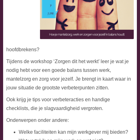
hoofdbrekens?
Tijdens de workshop ‘Zorgen dit het werkt’ leer je wat je
nodig hebt voor een goede balans tussen werk,
mantelzorg en zorg voor jezelf. Je brengt in kaart waar in
jouw situatie de grootste verbeterpunten zitten.
Ook krijg je tips voor verbeteracties en handige
checklists, die je slagvaardigheid vergroten.
Onderwerpen onder andere:
Welke faciliteiten kan mijn werkgever mij bieden?